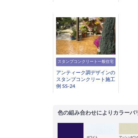
スタンプコンクリート一般住宅
アンティーク調デザインの
スタンプコンクリート施工
例 SS-24
色の組み合わせによりカラーバ
ホワイト
アッシュホワ