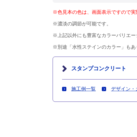
※色見本の色は、画面表示ですので実
※濃淡の調節が可能です。
※上記以外にも豊富なカラーバリエー
※別途「水性ステインのカラー」もあ
スタンプコンクリート
施工例一覧
デザイン・