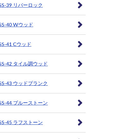
SS-39 リバーロック
SS-40 Wウッド
SS-41 Cウッド
SS-42 タイル調ウッド
SS-43 ウッドプランク
SS-44 ブルーストーン
SS-45 ラフストーン