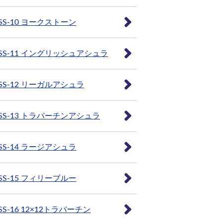
SS-10 ヨークストーン
SS-11 イングリッシュアシュラ
SS-12 リーガルアシュラ
SS-13 トラバーチンアシュラ
SS-14 ラージアシュラ
SS-15 フィリーブルー
SS-16 12×12トラバーチン