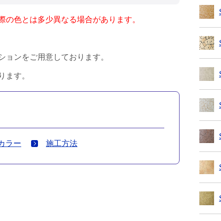
際の色とは多少異なる場合があります。
ションをご用意しております。
ります。
カラー
施工方法