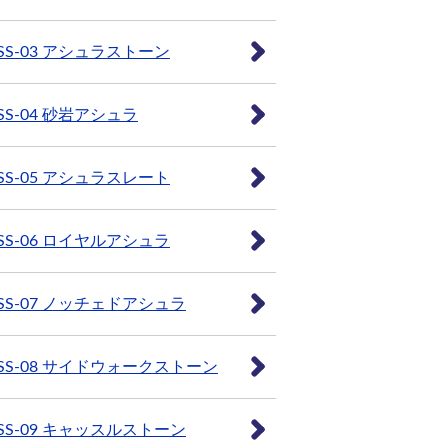
SS-03 アシュラストーン
SS-04 砂岩アシュラ
SS-05 アシュラスレート
SS-06 ロイヤルアシュラ
SS-07 ノッチェドアシュラ
SS-08 サイドウォークストーン
SS-09 キャッスルストーン