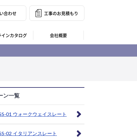
い合わせ
工事のお見積もり
ラインカタログ
会社概要
ーン一覧
SS-01 ウォークウェイスレート
SS-02 イタリアンスレート