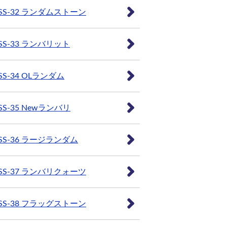
SS-32 ランダムストーン
SS-33 ランバリット
SS-34 OLランダム
SS-35 Newランバリ
SS-36 ラージランダム
SS-37 ランバリクォーツ
SS-38 フラッグストーン