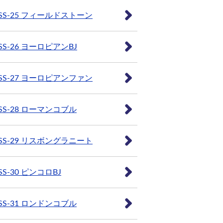
SS-25 フィールドストーン
SS-26 ヨーロピアンBJ
SS-27 ヨーロピアンファン
SS-28 ローマンコブル
SS-29 リスボングラニート
SS-30 ピンコロBJ
SS-31 ロンドンコブル