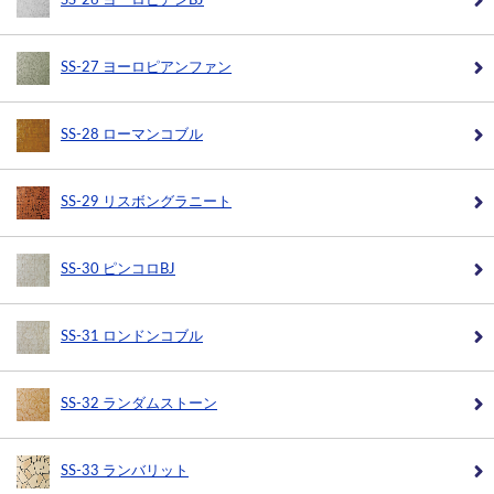
SS-26 ヨーロピアンBJ
SS-27 ヨーロピアンファン
SS-28 ローマンコブル
SS-29 リスボングラニート
SS-30 ピンコロBJ
SS-31 ロンドンコブル
SS-32 ランダムストーン
SS-33 ランバリット