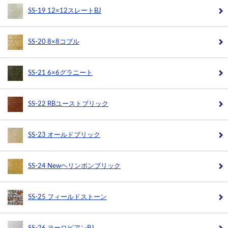
SS-19 12×12スレートBJ
SS-20 8×8コブル
SS-21 6×6グラニート
SS-22 RBユーストブリック
SS-23 オールドブリック
SS-24 Newヘリンボンブリック
SS-25 フィールドストーン