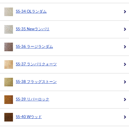
SS-34 OLランダム
SS-35 Newランバリ
SS-36 ラージランダム
SS-37 ランバリクォーツ
SS-38 フラッグストーン
SS-39 リバーロック
SS-40 Wウッド