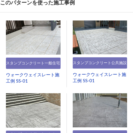
このパターンを使った施工事例
スタンプコンクリート公共施設
スタンプコンクリート一般住宅
ウォークウェイスレート施
ウォークウェイスレート施
工例 SS-01
工例 SS-01