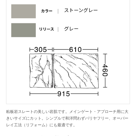
粘板岩スレートの美しい岩肌です。メインゲート・アプローチ用に大
きいサイズにカット。シンプルで和洋問わずバリヤフリー、オーバー
レイ工法（リフォーム）にも最適です。