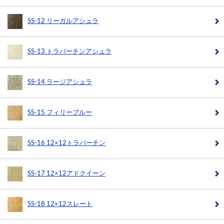
SS-12 リーガルアシュラ
SS-13 トラバーチンアシュラ
SS-14 ラージアシュラ
SS-15 フィリーブルー
SS-16 12×12トラバーチン
SS-17 12×12アドクイーン
SS-18 12×12スレート