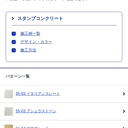
スタンプコンクリート
施工例一覧
デザイン・カラー
施工方法
パターン一覧
SS-02 イタリアンスレート
SS-03 アシュラストーン