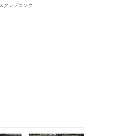
スタンプコンク