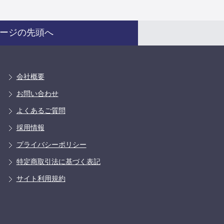
ージの先頭へ
会社概要
お問い合わせ
よくあるご質問
採用情報
プライバシーポリシー
特定商取引法に基づく表記
サイト利用規約