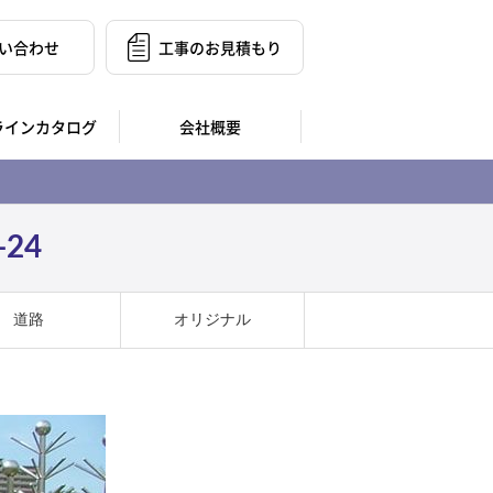
い合わせ
工事のお見積もり
ラインカタログ
会社概要
24
道路
オリジナル