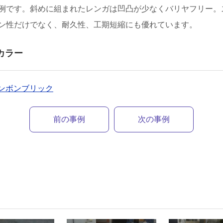
例です。斜めに組まれたレンガは凹凸が少なくバリヤフリー。
ン性だけでなく、耐久性、工期短縮にも優れています。
カラー
ヘリンボンブリック
前の事例
次の事例