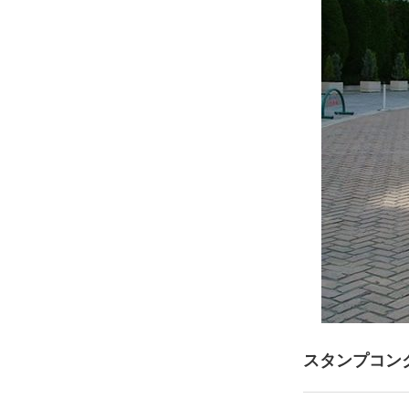
スタンプコン