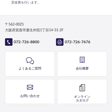
宜改善を行います。
〒562-0025
大阪府箕面市粟生外院1丁目14-31-2F
072-726-8800
072-726-7676
よくあるご質問
会社概要
お問い合わせ
オンライン
カタログ