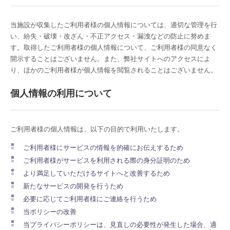
当施設が収集したご利用者様の個人情報については、適切な管理を行
い、紛失・破壊・改ざん・不正アクセス・漏洩などの防止に努めま
す。取得したご利用者様の個人情報について、ご利用者様の同意なく
開示することはございません。また、弊社サイトへのアクセスによ
り、ほかのご利用者様が個人情報を閲覧されることはございません。
個人情報の利用について
ご利用者様の個人情報は、以下の目的で利用いたします。
ご利用者様にサービスの情報を的確にお伝えするため
ご利用者様がサービスを利用される際の身分証明のため
より満足していただけるサイトへと改善するため
新たなサービスの開発を行うため
必要に応じてご利用者様にご連絡を行うため
当ポリシーの改善
当プライバシーポリシーは、見直しの必要性が発生した場合、適