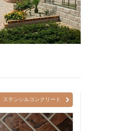
ステンシルコンクリート