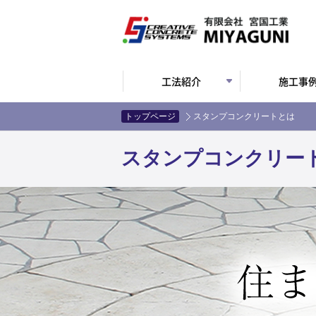
工法紹介
施工事
トップページ
スタンプコンクリートとは
スタンプコンクリー