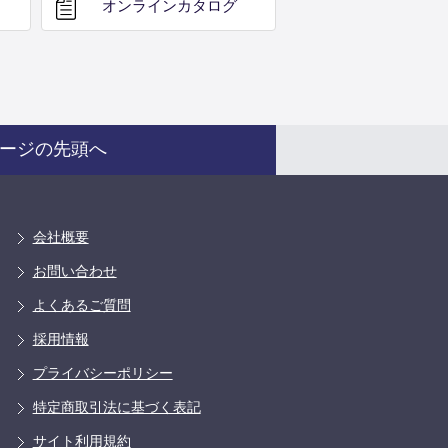
オンライン
カタログ
ージの先頭へ
会社概要
お問い合わせ
よくあるご質問
採用情報
プライバシーポリシー
特定商取引法に基づく表記
サイト利用規約