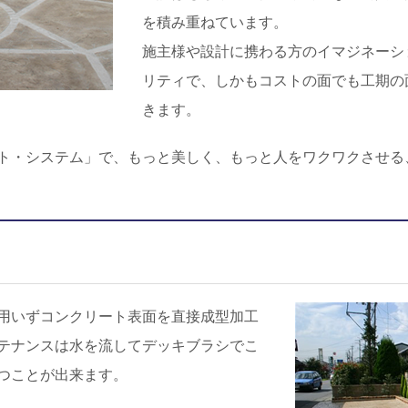
を積み重ねています。
施主様や設計に携わる方のイマジネーシ
リティで、しかもコストの面でも工期の
きます。
ト・システム」で、もっと美しく、もっと人をワクワクさせる
用いずコンクリート表面を直接成型加工
テナンスは水を流してデッキブラシでこ
つことが出来ます。