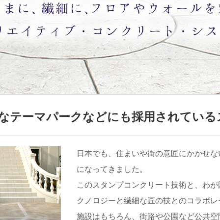
なテーマパークなどにも採用されている
日本でも、住まいや街の意匠にかかせな
になってきました。
このスタンプコンクリート技術と、わが
クノロジーと繊細な匠の技とのコラボレ
施設はもちろん、街路や公園など公共空