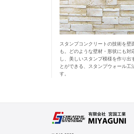
スタンプコンクリートの技術を壁
も。どのような壁材・形状にも対
し、美しいスタンプ模様を作り出
とができる、スタンプウォール工
す。