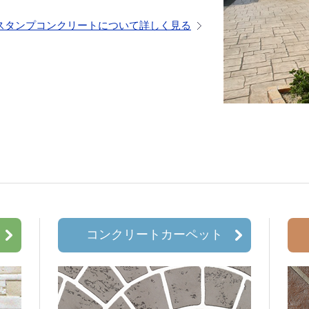
スタンプコンクリートについて詳しく見る
コンクリートカーペット