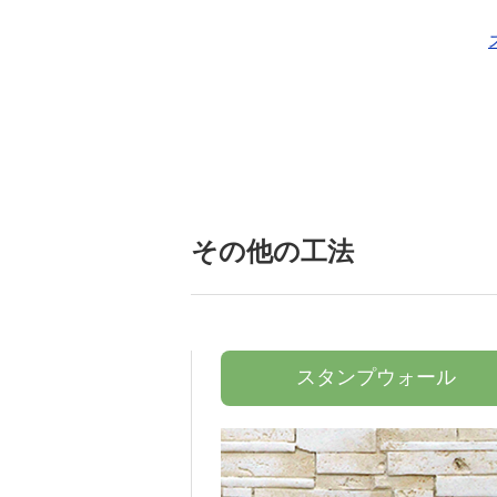
その他の工法
スタンプウォール