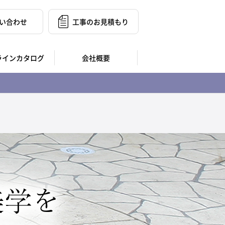
い合わせ
工事のお見積もり
ラインカタログ
会社概要