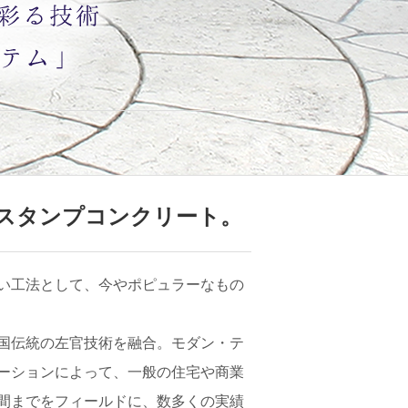
スタンプコンクリート。
い工法として、今やポピュラーなもの
国伝統の左官技術を融合。モダン・テ
ーションによって、一般の住宅や商業
間までをフィールドに、数多くの実績