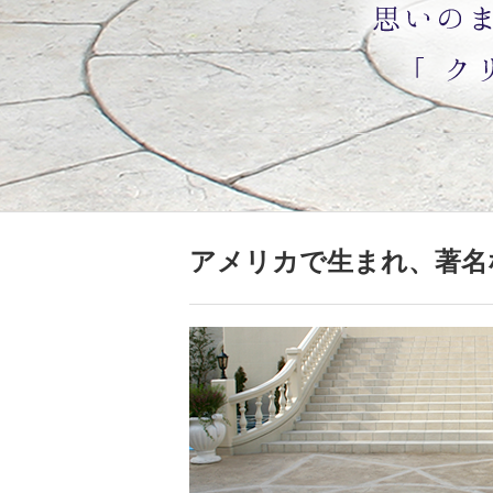
アメリカで生まれ、著名