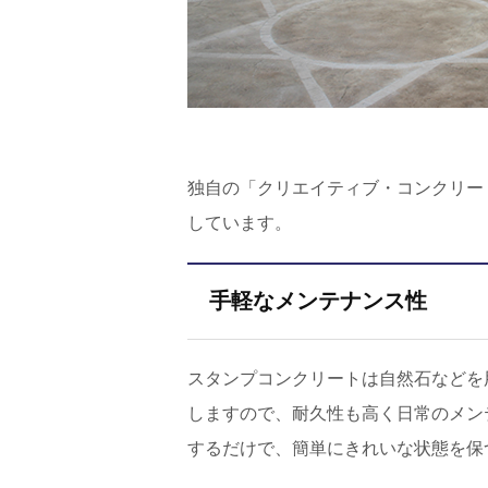
独自の「クリエイティブ・コンクリー
しています。
手軽なメンテナンス性
スタンプコンクリートは自然石などを
しますので、耐久性も高く日常のメン
するだけで、簡単にきれいな状態を保