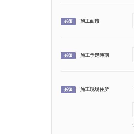
施工面積
必須
施工予定時期
必須
施工現場住所
必須