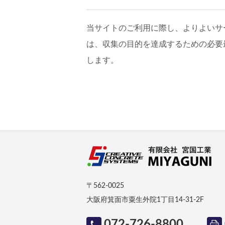
当サイトのご利用に際し、よりよいサ
は、収集の目的を達成するための必要
します。
〒562-0025
大阪府箕面市粟生外院1丁目14-31-2F
072-726-8800