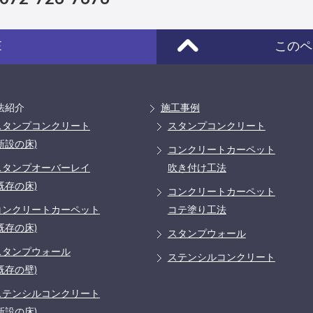
E
このペ
法紹介
施工事例
スタンプコンクリート
スタンプコンクリート
新設の床)
コンクリートカーペット
スタンプオーバーレイ
吹き付け工法
既存の床)
コンクリートカーペット
コンクリートカーペット
コテ塗り工法
既存の床)
スタンプウォール
スタンプウォール
ステンシルコンクリート
既存の壁)
ステンシルコンクリート
新設の床)