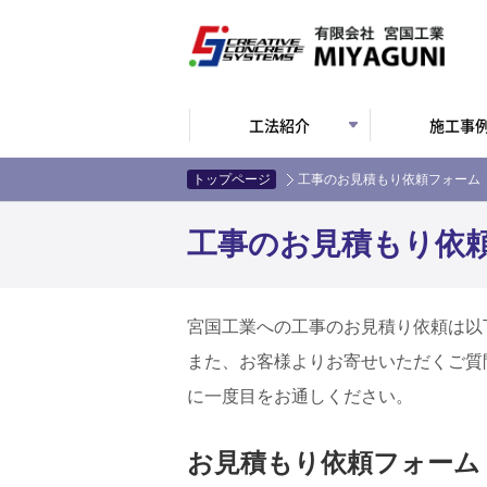
工法紹介
施工事
トップページ
工事のお見積もり依頼フォーム
工事のお見積もり依
宮国工業への工事のお見積り依頼は以
また、お客様よりお寄せいただくご質
に一度目をお通しください。
お見積もり依頼フォーム