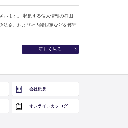
ざいます。 収集する個人情報の範囲
係法令、および社内諸規定などを遵守
詳しく見る
会社概要
オンライン
カタログ