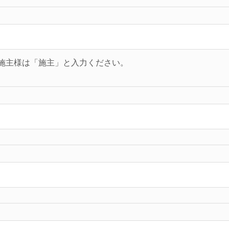
施主様は「施主」と入力ください。