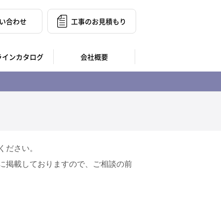
い合わせ
工事のお見積もり
ラインカタログ
会社概要
ください。
に掲載しておりますので、ご相談の前