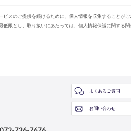
ービスのご提供を続けるために、個人情報を収集することがご
最低限とし、取り扱いにあたっては、個人情報保護に関する関
よくあるご質問
お問い合わせ
072-726-7676