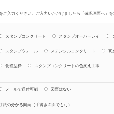
をご入力ください。ご入力いただけましたら「確認画面へ」を
スタンプコンクリート
スタンプオーバーレイ
スタンプウォール
ステンシルコンクリート
真
化粧型枠
スタンプコンクリートの色変え工事
メールで送付可能
図面はない
寸法の分かる図面（手書き図面でも可）