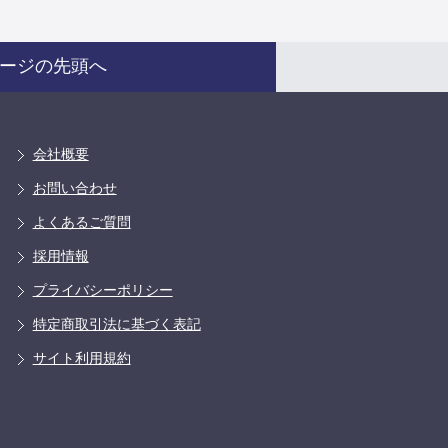
ージの先頭へ
会社概要
お問い合わせ
よくあるご質問
採用情報
プライバシーポリシー
特定商取引法に基づく表記
サイト利用規約