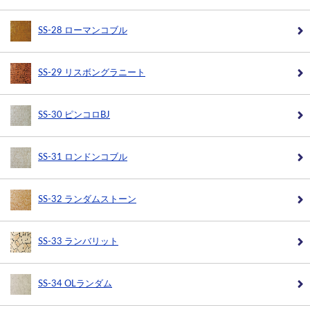
SS-28 ローマンコブル
SS-29 リスボングラニート
SS-30 ピンコロBJ
SS-31 ロンドンコブル
SS-32 ランダムストーン
SS-33 ランバリット
SS-34 OLランダム