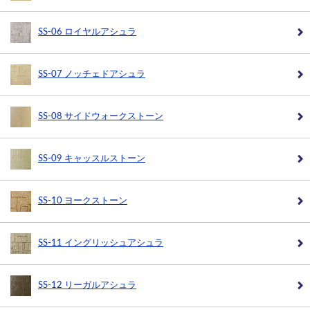
SS-06 ロイヤルアシュラ
SS-07 ノッチェドアシュラ
SS-08 サイドウォークストーン
SS-09 キャッスルストーン
SS-10 ヨークストーン
SS-11 イングリッシュアシュラ
SS-12 リーガルアシュラ