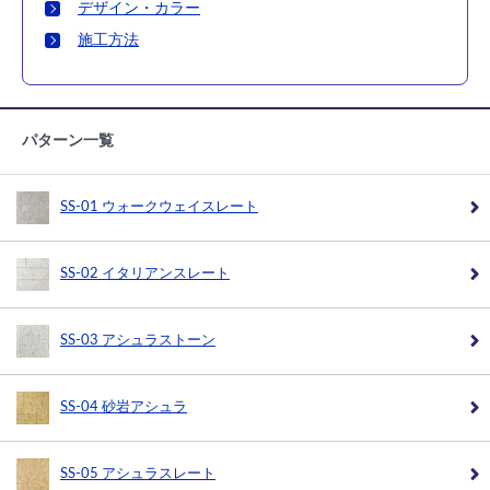
デザイン・カラー
施工方法
パターン一覧
SS-01 ウォークウェイスレート
SS-02 イタリアンスレート
SS-03 アシュラストーン
SS-04 砂岩アシュラ
SS-05 アシュラスレート