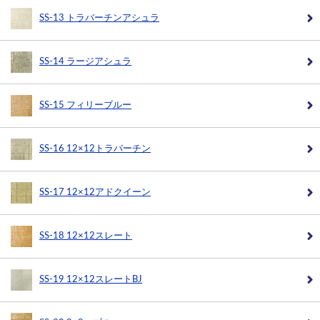
SS-13 トラバーチンアシュラ
SS-14 ラージアシュラ
SS-15 フィリーブルー
SS-16 12×12トラバーチン
SS-17 12×12アドクイーン
SS-18 12×12スレート
SS-19 12×12スレートBJ