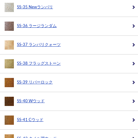
SS-35 Newランバリ
SS-36 ラージランダム
SS-37 ランバリクォーツ
SS-38 フラッグストーン
SS-39 リバーロック
SS-40 Wウッド
SS-41 Cウッド