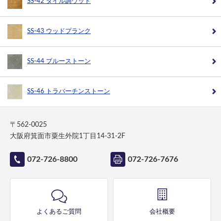
SS-42 タイル調ウッド
SS-43 ウッドプランク
SS-44 ブルーストーン
SS-46 トラバーチンストーン
〒562-0025
大阪府箕面市粟生外院1丁目14-31-2F
072-726-8800
072-726-7676
よくあるご質問
会社概要