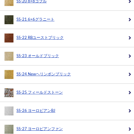
SS-20 8×8コブル
SS-21 6×6グラニート
SS-22 RBユーストブリック
SS-23 オールドブリック
SS-24 Newヘリンボンブリック
SS-25 フィールドストーン
SS-26 ヨーロピアンBJ
SS-27 ヨーロピアンファン