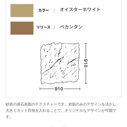
砂岩の原石表面のテクスチャーです。岩肌のみのデザインを活かし、
大きくカット目地を入れることで、オリジナルなデザインが可能で
す。