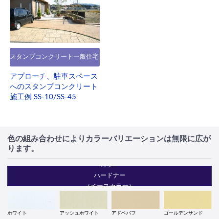
スタンプコンクリート一般住宅
アプローチ、駐車スペース
へのスタンプコンクリート
施工例 SS-10/SS-45
色の組み合わせによりカラーバリエーションは無限に広が
ります。
カラー
ハードナー
（ベースカラー）
ホワイト
アッシュホワイト
アドベバフ
ゴールデンサンド