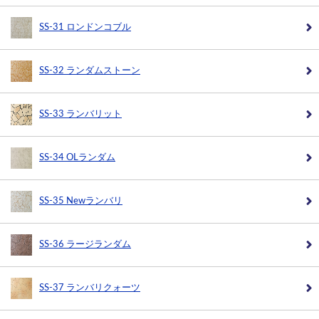
SS-31 ロンドンコブル
SS-32 ランダムストーン
SS-33 ランバリット
SS-34 OLランダム
SS-35 Newランバリ
SS-36 ラージランダム
SS-37 ランバリクォーツ