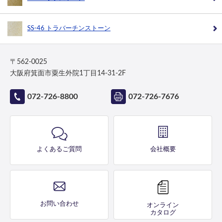
SS-46 トラバーチンストーン
〒562-0025
大阪府箕面市粟生外院1丁目14-31-2F
072-726-8800
072-726-7676
よくあるご質問
会社概要
お問い合わせ
オンライン
カタログ