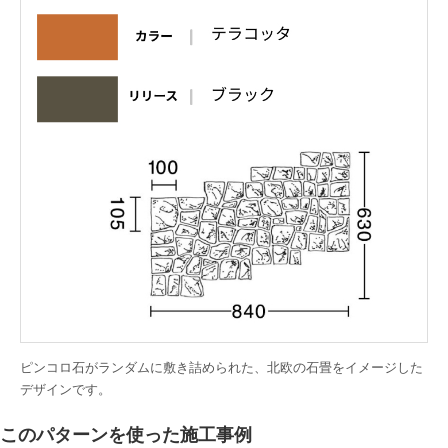
ピンコロ石がランダムに敷き詰められた、北欧の石畳をイメージした
デザインです。
このパターンを使った施工事例