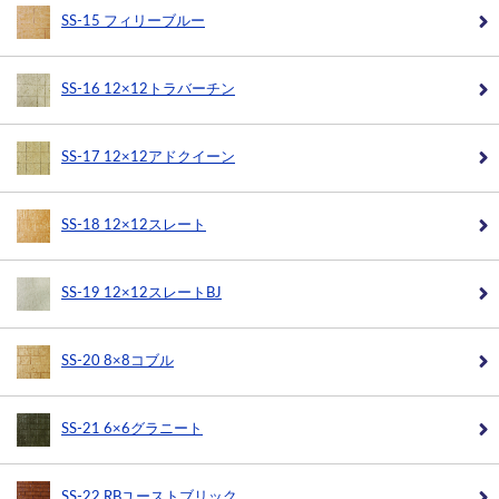
SS-15 フィリーブルー
SS-16 12×12トラバーチン
SS-17 12×12アドクイーン
SS-18 12×12スレート
SS-19 12×12スレートBJ
SS-20 8×8コブル
SS-21 6×6グラニート
SS-22 RBユーストブリック