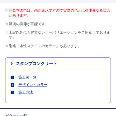
※色見本の色は、画面表示ですので実際の色とは多少異なる場合
があります。
※濃淡の調節が可能です。
※上記以外にも豊富なカラーバリエーションをご用意しておりま
す。
※別途「水性ステインのカラー」もあります。
スタンプコンクリート
施工例一覧
デザイン・カラー
施工方法