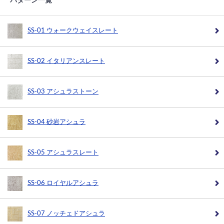
パターン一覧
SS-01 ウォークウェイスレート
SS-02 イタリアンスレート
SS-03 アシュラストーン
SS-04 砂岩アシュラ
SS-05 アシュラスレート
SS-06 ロイヤルアシュラ
SS-07 ノッチェドアシュラ