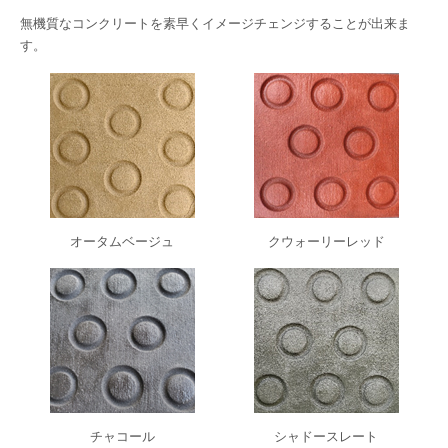
無機質なコンクリートを素早くイメージチェンジすることが出来ま
す。
オータムベージュ
クウォーリーレッド
チャコール
シャドースレート