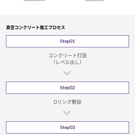
真空コンクリート施工プロセス
Step01
コンクリート打設
（レベル出し）
Step02
Oリング敷設
Step03