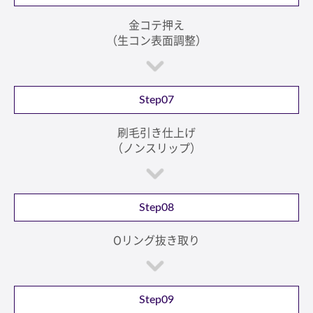
金コテ押え
（生コン表面調整）
Step07
刷毛引き仕上げ
（ノンスリップ）
Step08
Oリング抜き取り
Step09