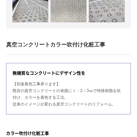
真空コンクリートカラー吹付け化粧工事
無機質なコンクリートにデザイン性を
【別途着色工事承ります】
既存の真空コンクリートの表面にｔ：2～3㎜で特殊樹脂を吹
付け、カラーを着色する工法。
従来のイメージが変わる真空コンクリートのリフォーム。
カラー吹付け化粧工事