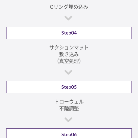
Oリング埋め込み
Step04
サクションマット
敷き込み
（真空処理）
Step05
トローウェル
不陸調整
Step06