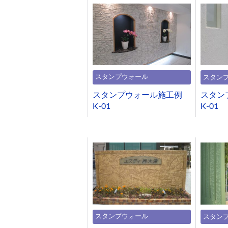
スタンプウォール
スタン
スタンプウォール施工例
スタン
K-01
K-01
スタンプウォール
スタン