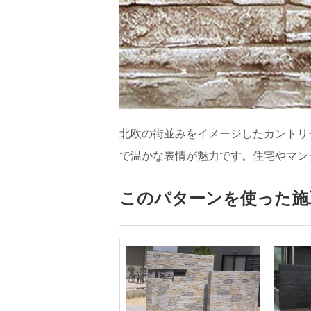
北欧の街並みをイメージしたカントリ
で温かな表情が魅力です。住宅やマン
このパターンを使った施