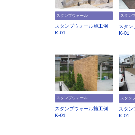
スタンプウォール
スタン
スタンプウォール施工例
スタン
K-01
K-01
スタンプウォール
スタン
スタンプウォール施工例
スタン
K-01
K-01