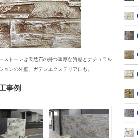
ーストーンは天然石の持つ重厚な質感とナチュラル
ションの外壁、ガデンエクステリアにも。
工事例