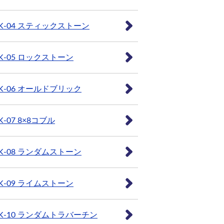
K-04 スティックストーン
K-05 ロックストーン
K-06 オールドブリック
K-07 8×8コブル
K-08 ランダムストーン
K-09 ライムストーン
K-10 ランダムトラバーチン