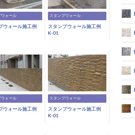
プウォール
スタンプウォール
プウォール施工例
スタンプウォール施工例
K-01
プウォール
スタンプウォール
プウォール施工例
スタンプウォール施工例
K-01