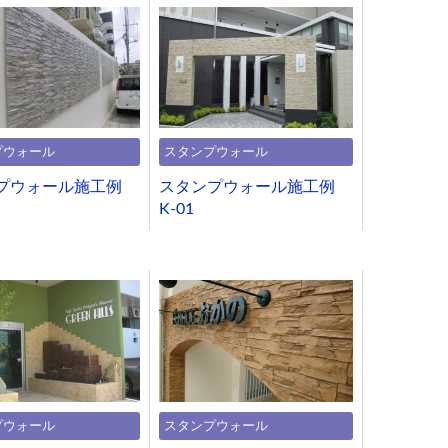
プウォール
スタンプウォール
プウォール施工例
スタンプウォール施工例
K-01
プウォール
スタンプウォール