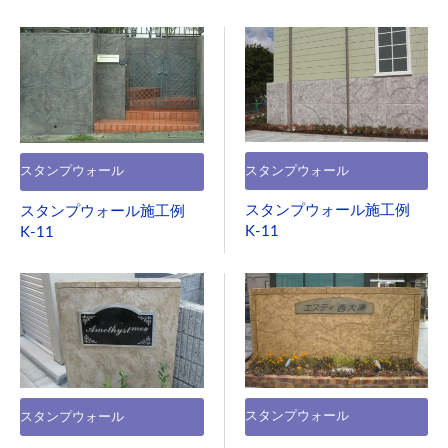
スタンプウォール
スタンプウォール
スタンプウォール施工例
スタンプウォール施工例
K-11
K-11
スタンプウォール
スタンプウォール