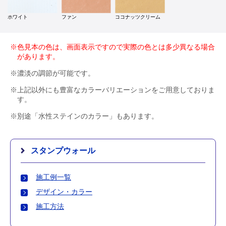
ホワイト
ファン
ココナッツクリーム
※色見本の色は、画面表示ですので実際の色とは多少異なる場合
があります。
※濃淡の調節が可能です。
※上記以外にも豊富なカラーバリエーションをご用意しておりま
す。
※別途「水性ステインのカラー」もあります。
スタンプウォール
施工例一覧
デザイン・カラー
施工方法