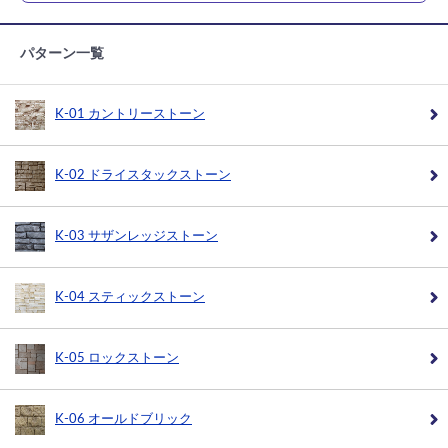
パターン一覧
K-01 カントリーストーン
K-02 ドライスタックストーン
K-03 サザンレッジストーン
K-04 スティックストーン
K-05 ロックストーン
K-06 オールドブリック