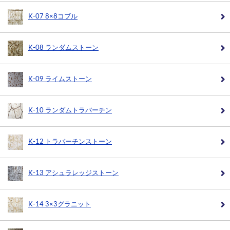
K-07 8×8コブル
K-08 ランダムストーン
K-09 ライムストーン
K-10 ランダムトラバーチン
K-12 トラバーチンストーン
K-13 アシュラレッジストーン
K-14 3×3グラニット