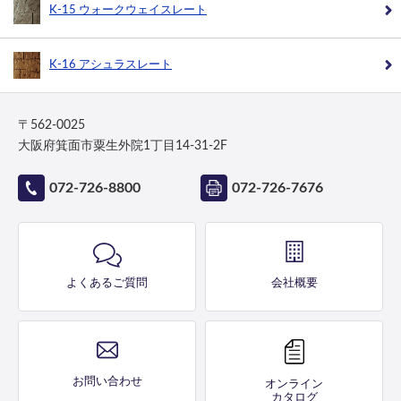
K-15 ウォークウェイスレート
K-16 アシュラスレート
〒562-0025
大阪府箕面市粟生外院1丁目14-31-2F
072-726-8800
072-726-7676
よくあるご質問
会社概要
お問い合わせ
オンライン
カタログ