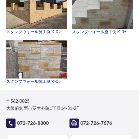
スタンプウォール施工例 K-02
スタンプウォール施工例 K-05
スタンプウォール施工例 K-05
〒562-0025
大阪府箕面市粟生外院1丁目14-31-2F
072-726-8800
072-726-7676