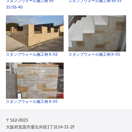
スタンプウォール施工例 SS-
スタンプウォール施工例 SS-35
35/SS-40
スタンプウォール施工例 K-02
スタンプウォール施工例 K-05
スタンプウォール施工例 K-05
〒562-0025
大阪府箕面市粟生外院1丁目14-31-2F