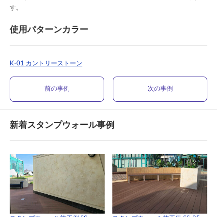
す。
使用パターンカラー
K-01 カントリーストーン
前の事例
次の事例
新着スタンプウォール事例