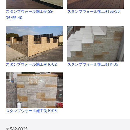
スタンプウォール施工例 SS-
スタンプウォール施工例 SS-35
35/SS-40
スタンプウォール施工例 K-02
スタンプウォール施工例 K-05
スタンプウォール施工例 K-05
〒562-0025