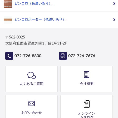
ピンコロ（色違いあり）
ピンコロボーダー（色違いあり）
〒562-0025
大阪府箕面市粟生外院1丁目14-31-2F
072-726-8800
072-726-7676
よくあるご質問
会社概要
お問い合わせ
オンライン
カタログ