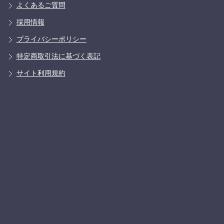
よくあるご質問
採用情報
プライバシーポリシー
特定商取引法に基づく表記
サイト利用規約