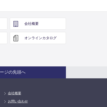
会社概要
オンライン
カタログ
ージの先頭へ
会社概要
お問い合わせ