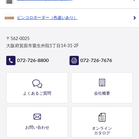
ピンコロボーダー（色違いあり）
〒562-0025
大阪府箕面市粟生外院1丁目14-31-2F
072-726-8800
072-726-7676
よくあるご質問
会社概要
お問い合わせ
オンライン
カタログ