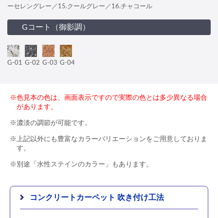
ーセレングレー／15.クールグレー／16.チャコール
Gコート（御影調）
G-01
G-02
G-03
G-04
※色見本の色は、画面表示ですので実際の色とは多少異なる場合
があります。
※濃淡の調節が可能です。
※上記以外にも豊富なカラーバリエーションをご用意しておりま
す。
※別途「水性ステインのカラー」もあります。
コンクリートカーペット 吹き付け工法