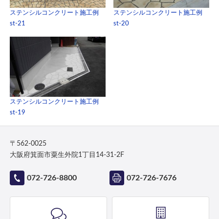
ステンシルコンクリート施工例
ステンシルコンクリート施工例
st-21
st-20
ステンシルコンクリート施工例
st-19
〒562-0025
大阪府箕面市粟生外院1丁目14-31-2F
072-726-8800
072-726-7676