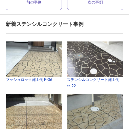
前の事例
次の事例
新着ステンシルコンクリート事例
ブッシュロック施工例 P-06
ステンシルコンクリート施工例
st-22