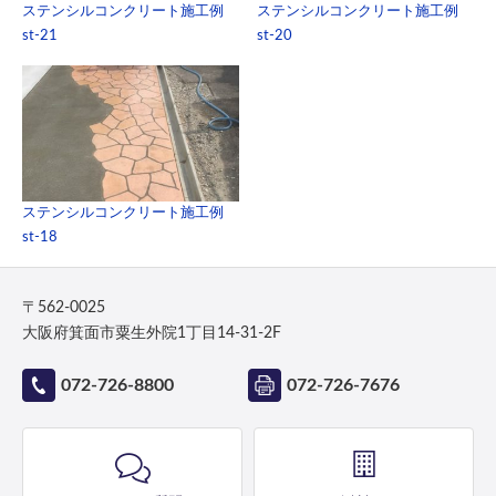
ステンシルコンクリート施工例
ステンシルコンクリート施工例
st-21
st-20
ステンシルコンクリート施工例
st-18
〒562-0025
大阪府箕面市粟生外院1丁目14-31-2F
072-726-8800
072-726-7676