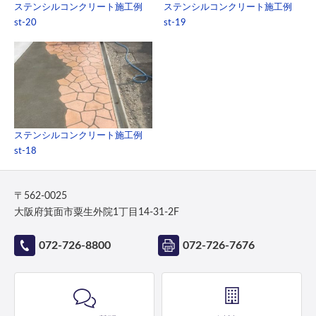
ステンシルコンクリート施工例
ステンシルコンクリート施工例
st-20
st-19
ステンシルコンクリート施工例
st-18
〒562-0025
大阪府箕面市粟生外院1丁目14-31-2F
072-726-8800
072-726-7676