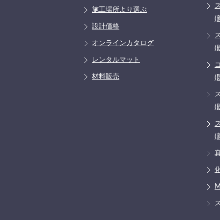
施工場所より選ぶ
(
設計価格
オンラインカタログ
(
レンタルマット
材料販売
(
(
(