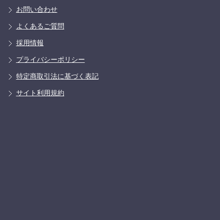
お問い合わせ
よくあるご質問
採用情報
プライバシーポリシー
特定商取引法に基づく表記
サイト利用規約