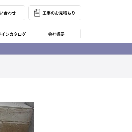
い合わせ
工事のお見積もり
ラインカタログ
会社概要