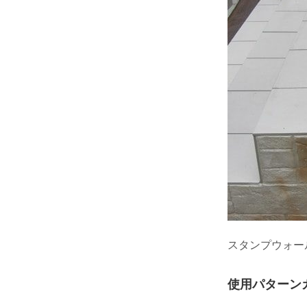
スタンプウォー
使用パターン