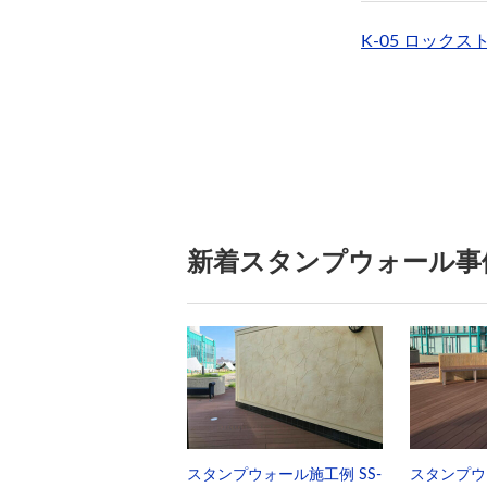
K-05 ロックス
新着スタンプウォール事
スタンプウォール施工例 SS-
スタンプウ