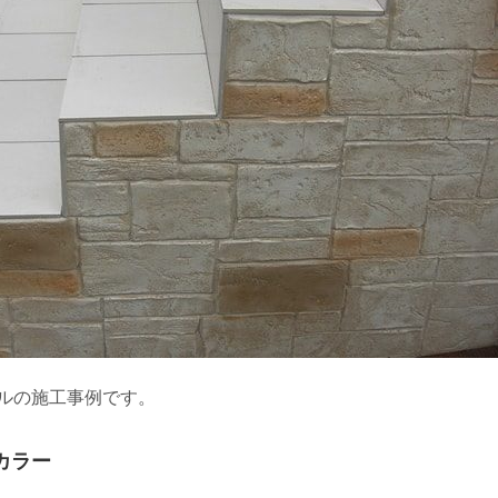
ルの施工事例です。
カラー