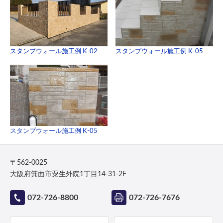
スタンプウォール施工例 K-02
スタンプウォール施工例 K-05
スタンプウォール施工例 K-05
〒562-0025
大阪府箕面市粟生外院1丁目14-31-2F
072-726-8800
072-726-7676