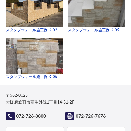
スタンプウォール施工例 K-02
スタンプウォール施工例 K-05
スタンプウォール施工例 K-05
〒562-0025
大阪府箕面市粟生外院1丁目14-31-2F
072-726-8800
072-726-7676