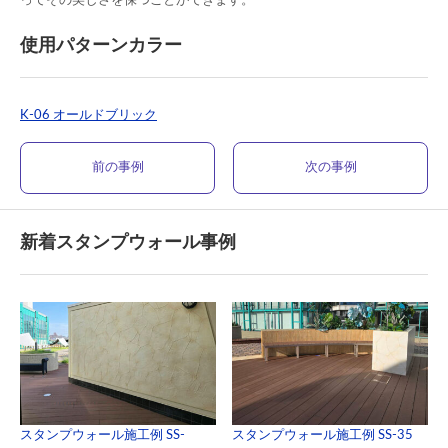
ってその美しさを保つことができます。
使用パターンカラー
K-06 オールドブリック
前の事例
次の事例
新着スタンプウォール事例
スタンプウォール施工例 SS-
スタンプウォール施工例 SS-35