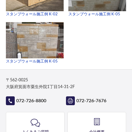
スタンプウォール施工例 K-02
スタンプウォール施工例 K-05
スタンプウォール施工例 K-05
〒562-0025
大阪府箕面市粟生外院1丁目14-31-2F
072-726-8800
072-726-7676