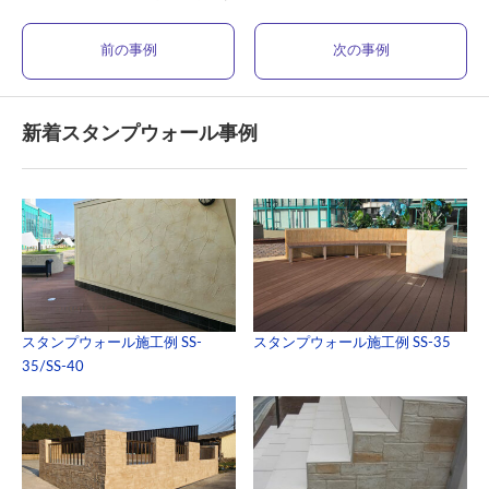
前の事例
次の事例
新着スタンプウォール事例
スタンプウォール施工例 SS-
スタンプウォール施工例 SS-35
35/SS-40