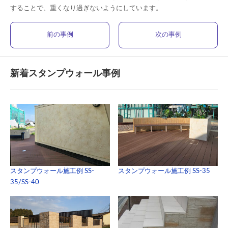
することで、重くなり過ぎないようにしています。
前の事例
次の事例
新着スタンプウォール事例
スタンプウォール施工例 SS-
スタンプウォール施工例 SS-35
35/SS-40