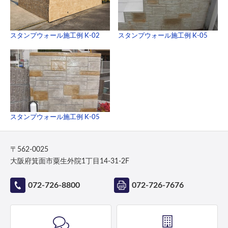
スタンプウォール施工例 K-02
スタンプウォール施工例 K-05
スタンプウォール施工例 K-05
〒562-0025
大阪府箕面市粟生外院1丁目14-31-2F
072-726-8800
072-726-7676