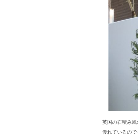
英国の石積み風
優れているので