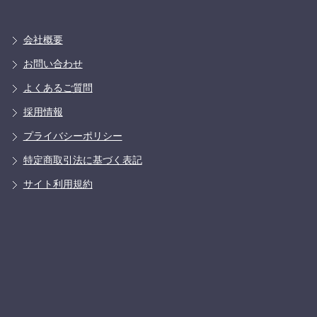
会社概要
お問い合わせ
よくあるご質問
採用情報
プライバシーポリシー
特定商取引法に基づく表記
サイト利用規約