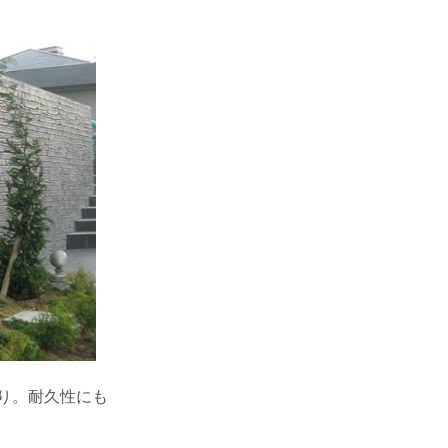
り。耐久性にも