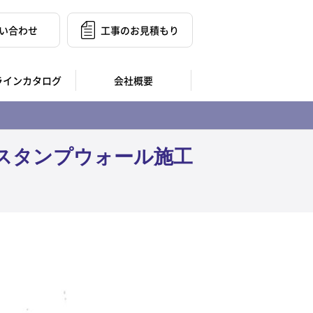
い合わせ
工事のお見積もり
ラインカタログ
会社概要
スタンプウォール施工