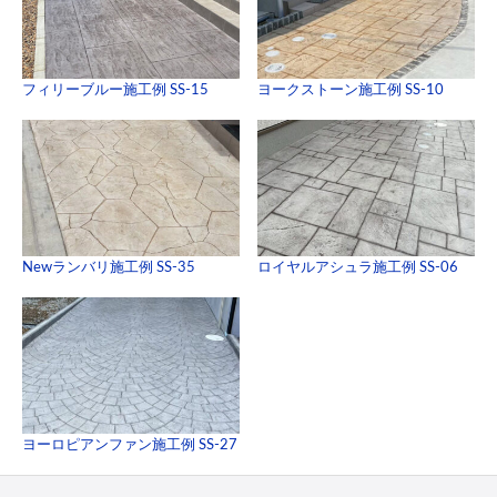
フィリーブルー施工例 SS-15
ヨークストーン施工例 SS-10
Newランバリ施工例 SS-35
ロイヤルアシュラ施工例 SS-06
ヨーロピアンファン施工例 SS-27