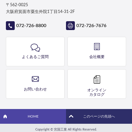
〒562-0025
大阪府箕面市粟生外院1丁目14-31-2F
072-726-8800
072-726-7676
よくあるご質問
会社概要
お問い合わせ
オンライン
カタログ
HOME
このページの先頭へ
Copyright © 宮国工業 All Rights Reserved.