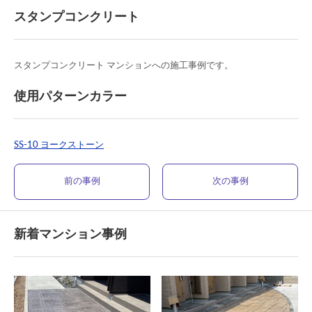
スタンプコンクリート
スタンプコンクリート マンションへの施工事例です。
使用パターンカラー
SS-10 ヨークストーン
前の事例
次の事例
新着マンション事例