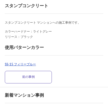
スタンプコンクリート
スタンプコンクリート マンションへの施工事例です。
カラーハードナー：ライトグレー
リリース：ブラック
使用パターンカラー
SS-15 フィリーブルー
前の事例
新着マンション事例