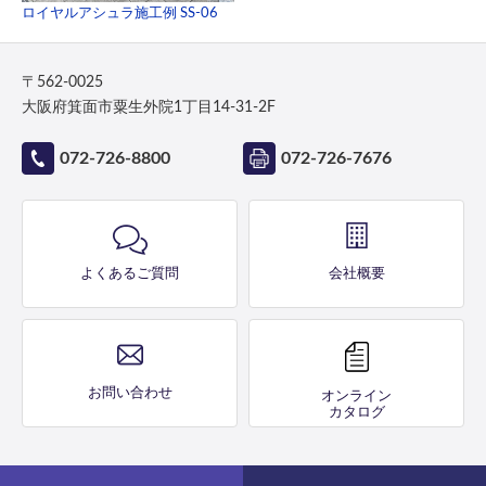
ロイヤルアシュラ施工例 SS-06
〒562-0025
大阪府箕面市粟生外院1丁目14-31-2F
072-726-8800
072-726-7676
よくあるご質問
会社概要
お問い合わせ
オンライン
カタログ