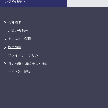
ージの先頭へ
会社概要
お問い合わせ
よくあるご質問
採用情報
プライバシーポリシー
特定商取引法に基づく表記
サイト利用規約