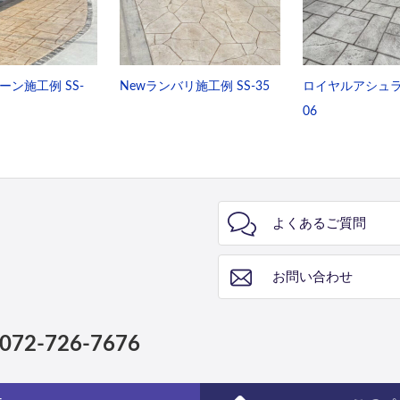
ン施工例 SS-
Newランバリ施工例 SS-35
ロイヤルアシュラ施
06
よくあるご質問
お問い合わせ
072-726-7676