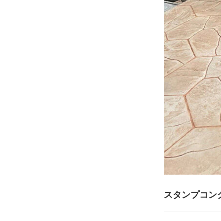
スタンプコン