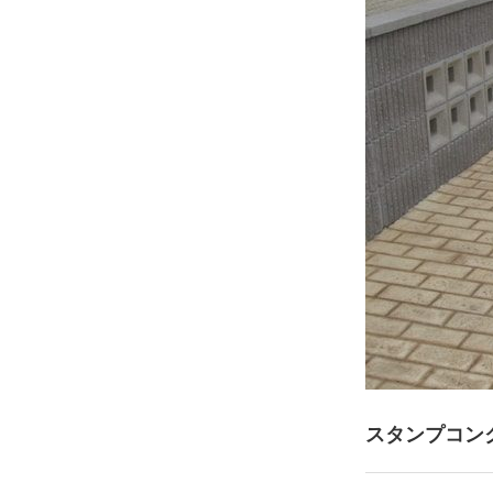
スタンプコン