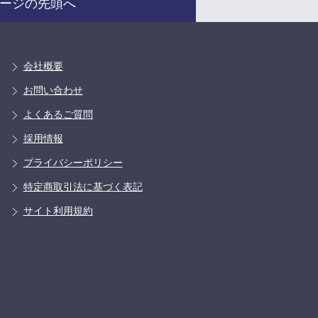
ージの先頭へ
会社概要
お問い合わせ
よくあるご質問
採用情報
プライバシーポリシー
特定商取引法に基づく表記
サイト利用規約