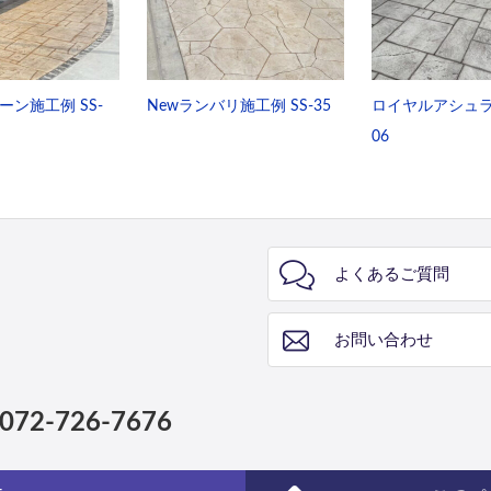
ン施工例 SS-
Newランバリ施工例 SS-35
ロイヤルアシュラ施
06
よくあるご質問
お問い合わせ
072-726-7676