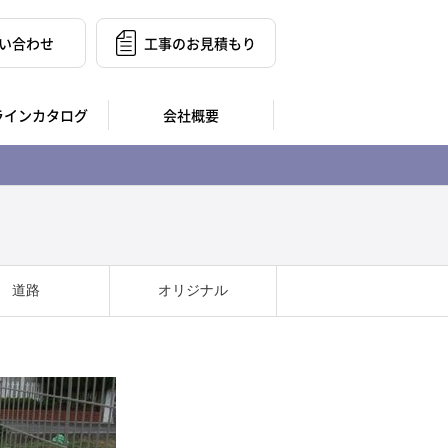
い合わせ
工事のお見積もり
ラインカタログ
会社概要
道路
オリジナル