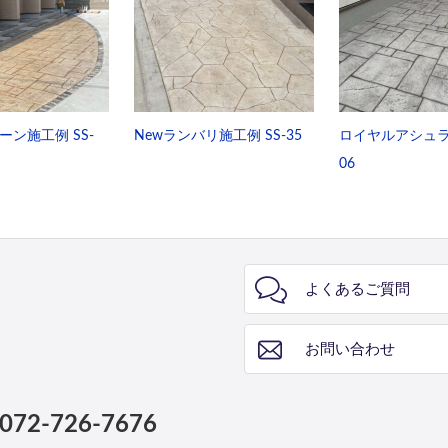
ン施工例 SS-
Newランバリ施工例 SS-35
ロイヤルアシュラ施
06
よくあるご質問
お問い合わせ
072-726-7676