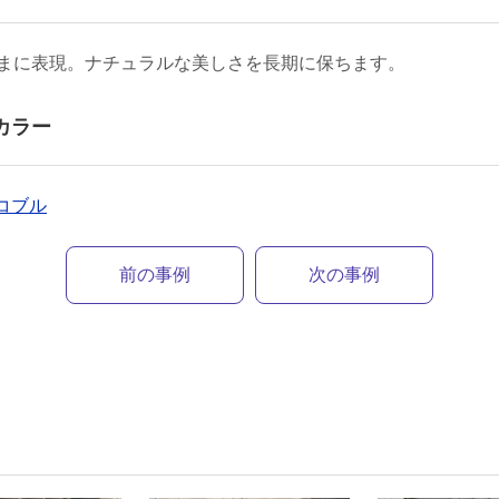
まに表現。ナチュラルな美しさを長期に保ちます。
カラー
ンコブル
前の事例
次の事例