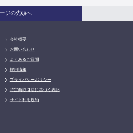
ージの先頭へ
会社概要
お問い合わせ
よくあるご質問
採用情報
プライバシーポリシー
特定商取引法に基づく表記
サイト利用規約