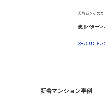
天然石をそのま
使用パターン
SS-31 ロンド
新着マンション事例