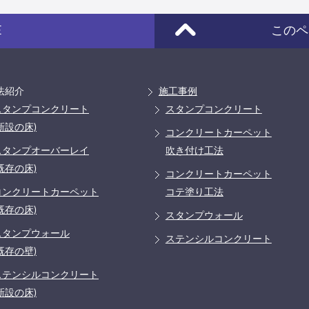
E
このペ
法紹介
施工事例
スタンプコンクリート
スタンプコンクリート
新設の床)
コンクリートカーペット
スタンプオーバーレイ
吹き付け工法
既存の床)
コンクリートカーペット
コンクリートカーペット
コテ塗り工法
既存の床)
スタンプウォール
スタンプウォール
ステンシルコンクリート
既存の壁)
ステンシルコンクリート
新設の床)