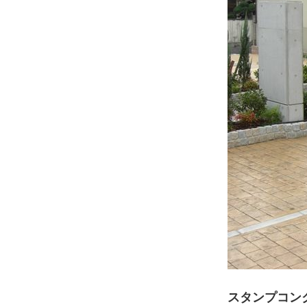
スタンプコン