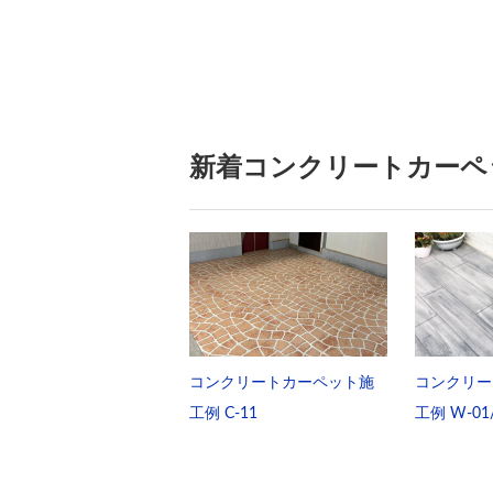
新着コンクリートカーペ
コンクリートカーペット施
コンクリー
工例 C-11
工例 W-01