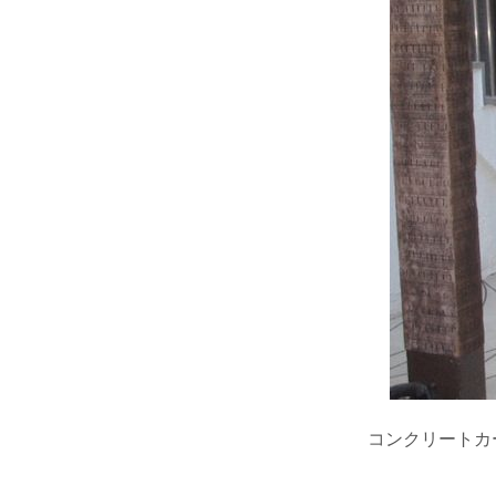
コンクリートカ