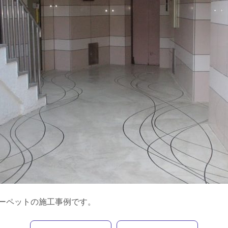
ーペットの施工事例です。