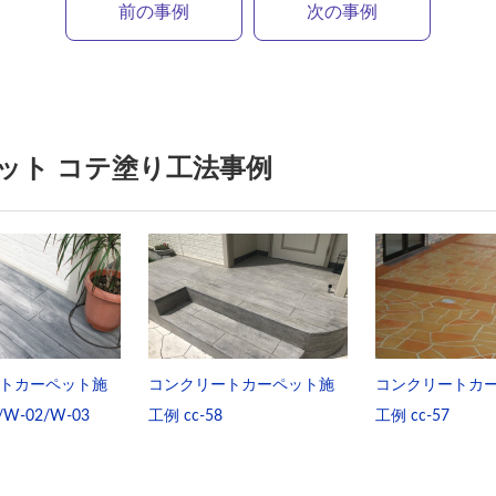
前の事例
次の事例
ット コテ塗り工法事例
トカーペット施
コンクリートカーペット施
コンクリートカ
/W-02/W-03
工例 cc-58
工例 cc-57