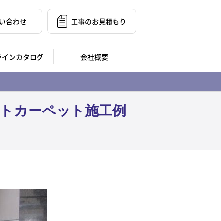
い合わせ
工事のお見積もり
ラインカタログ
会社概要
ートカーペット施工例