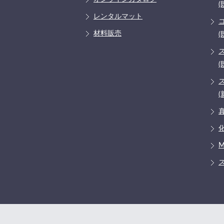
(
レンタルマット
材料販売
(
(
(