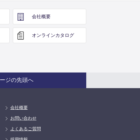
会社概要
オンライン
カタログ
ージの先頭へ
会社概要
お問い合わせ
よくあるご質問
採用情報