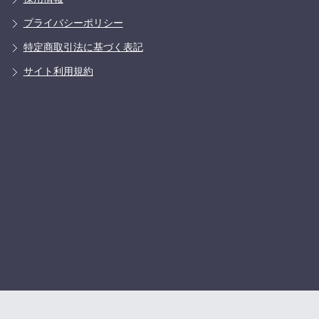
プライバシーポリシー
特定商取引法に基づく表記
サイト利用規約