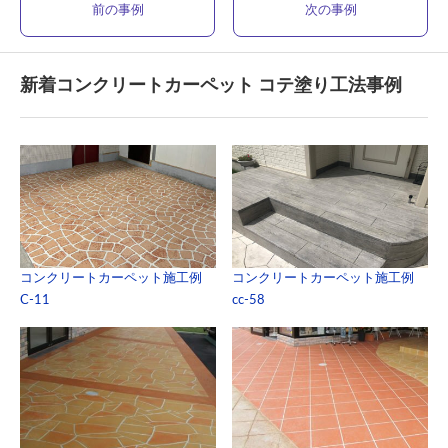
前の事例
次の事例
新着コンクリートカーペット コテ塗り工法事例
コンクリートカーペット施工例
コンクリートカーペット施工例
C-11
cc-58