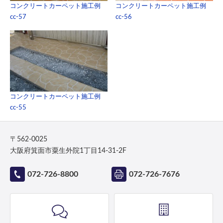
コンクリートカーペット施工例
コンクリートカーペット施工例
cc-57
cc-56
コンクリートカーペット施工例
cc-55
〒562-0025
大阪府箕面市粟生外院1丁目14-31-2F
072-726-8800
072-726-7676