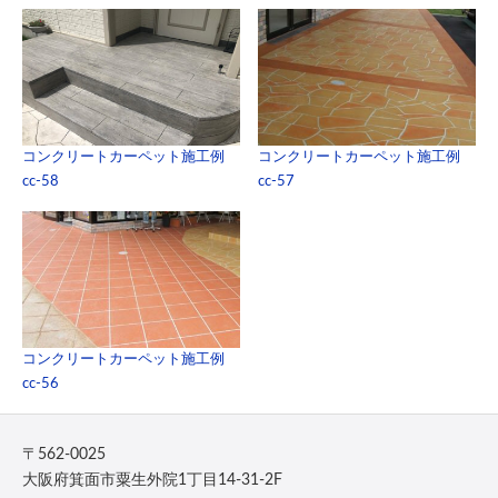
コンクリートカーペット施工例
コンクリートカーペット施工例
cc-58
cc-57
コンクリートカーペット施工例
cc-56
〒562-0025
大阪府箕面市粟生外院1丁目14-31-2F