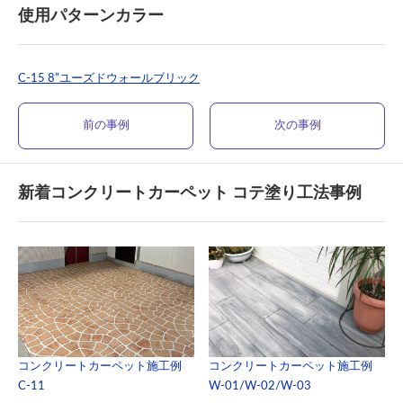
使用パターンカラー
C-15 8”ユーズドウォールブリック
前の事例
次の事例
新着コンクリートカーペット コテ塗り工法事例
コンクリートカーペット施工例
コンクリートカーペット施工例
C-11
W-01/W-02/W-03