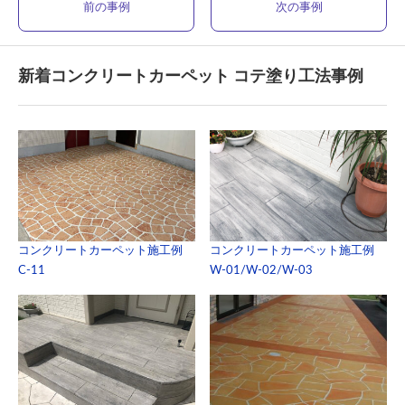
前の事例
次の事例
新着コンクリートカーペット コテ塗り工法事例
コンクリートカーペット施工例
コンクリートカーペット施工例
C-11
W-01/W-02/W-03