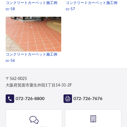
コンクリートカーペット施工例
コンクリートカーペット施工例
cc-58
cc-57
コンクリートカーペット施工例
cc-56
〒562-0025
大阪府箕面市粟生外院1丁目14-31-2F
072-726-8800
072-726-7676