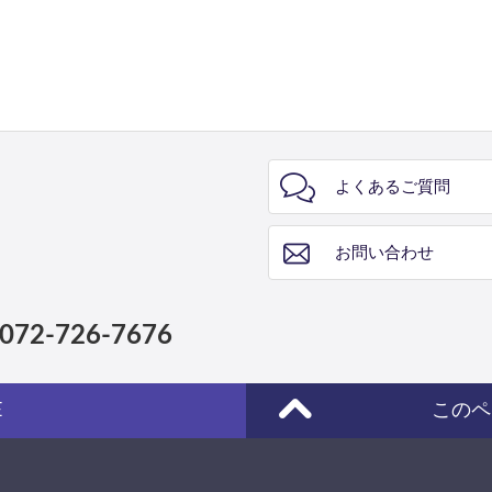
よくあるご質問
お問い合わせ
072-726-7676
E
このペ