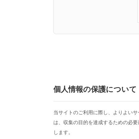
個人情報の保護について
当サイトのご利用に際し、よりよいサ
は、収集の目的を達成するための必要
します。