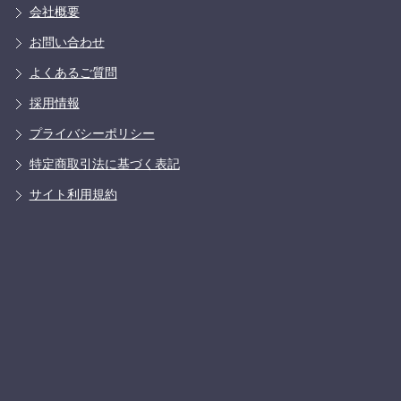
会社概要
お問い合わせ
よくあるご質問
採用情報
プライバシーポリシー
特定商取引法に基づく表記
サイト利用規約