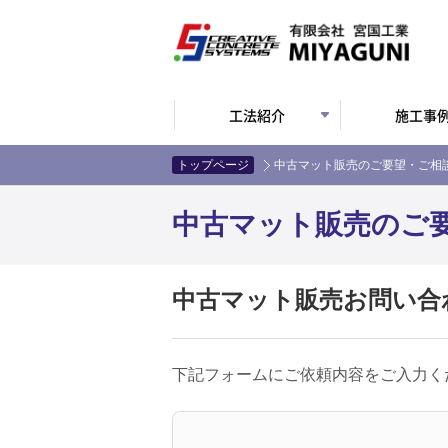
工法紹介
施工事
トップページ
中古マット販売のご要望・ご相
中古マット販売のご
中古マット販売お問い合
下記フォームにご依頼内容をご入力く