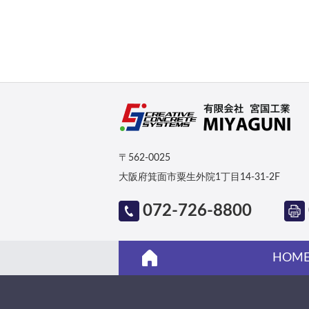
〒562-0025
大阪府箕面市粟生外院1丁目14-31-2F
072-726-8800
HOM