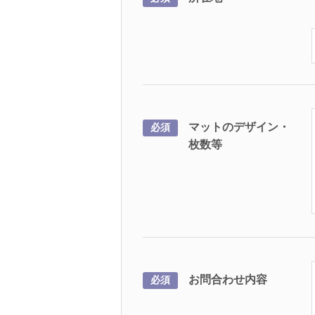
マットのデザイン・
必須
枚数等
お問合わせ内容
必須