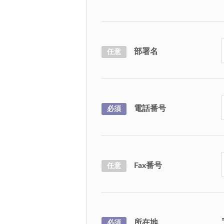
部署名
任意
電話番号
必須
Fax番号
任意
所在地
必須