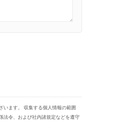
ざいます。 収集する個人情報の範囲
係法令、および社内諸規定などを遵守