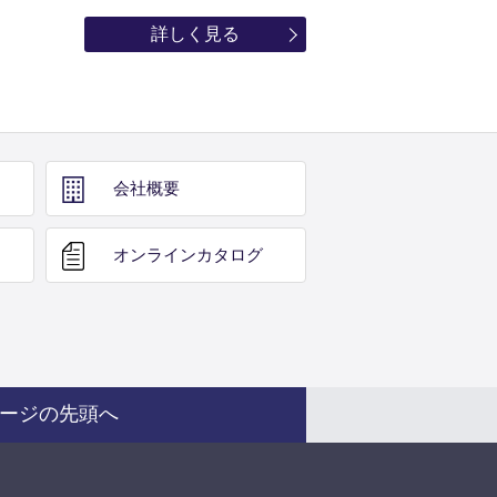
詳しく見る
会社概要
オンライン
カタログ
ージの先頭へ