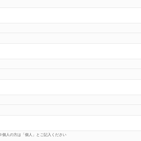
※個人の方は「個人」とご記入ください