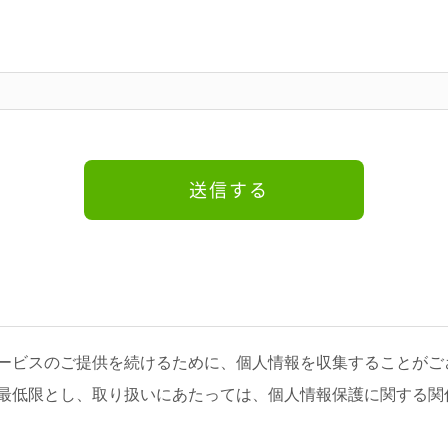
ービスのご提供を続けるために、個人情報を収集することがご
最低限とし、取り扱いにあたっては、個人情報保護に関する関