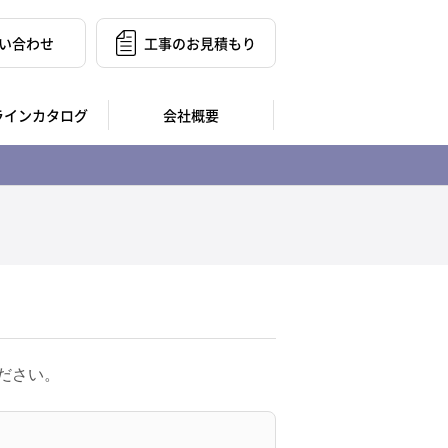
い合わせ
工事のお見積もり
ラインカタログ
会社概要
ださい。