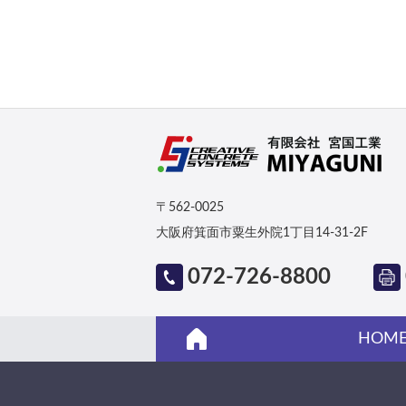
〒562-0025
大阪府箕面市粟生外院1丁目14-31-2F
072-726-8800
HOM