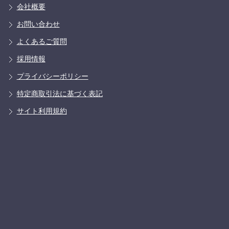
会社概要
お問い合わせ
よくあるご質問
採用情報
プライバシーポリシー
特定商取引法に基づく表記
サイト利用規約