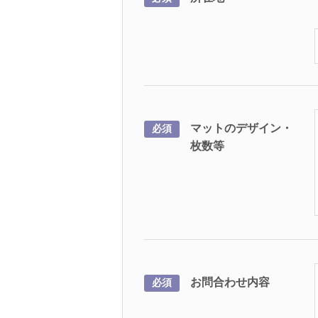
マットのデザイン・
必須
枚数等
お問合わせ内容
必須