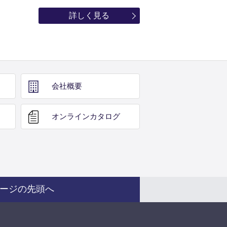
詳しく見る
会社概要
オンライン
カタログ
ージの先頭へ