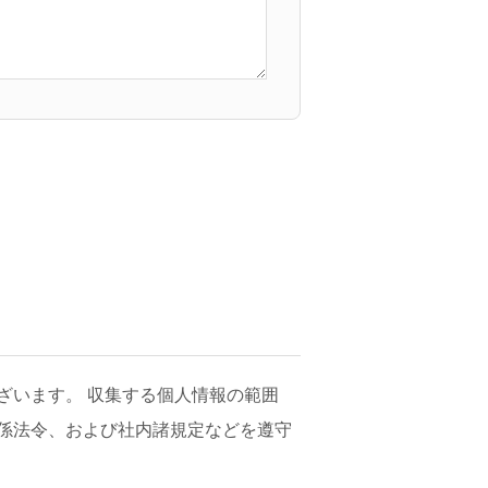
ざいます。 収集する個人情報の範囲
係法令、および社内諸規定などを遵守