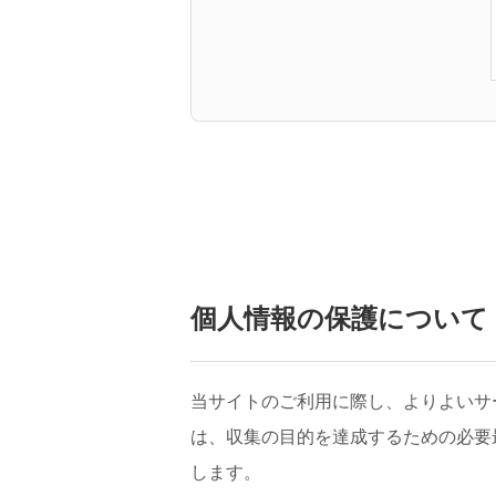
個人情報の保護について
当サイトのご利用に際し、よりよいサ
は、収集の目的を達成するための必要
します。