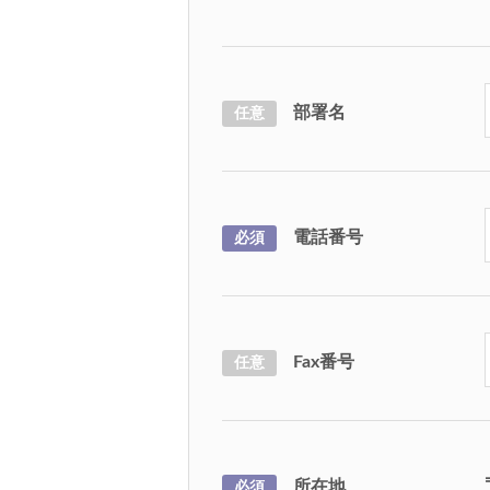
部署名
任意
電話番号
必須
Fax番号
任意
所在地
必須