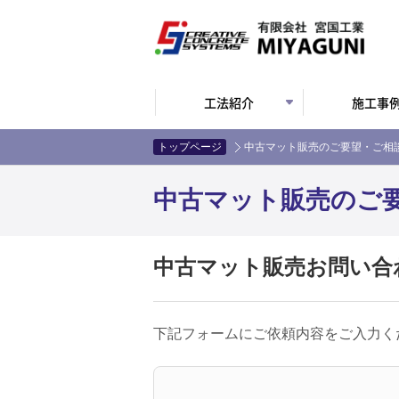
工法紹介
施工事
トップページ
中古マット販売のご要望・ご相
中古マット販売のご
中古マット販売お問い合
下記フォームにご依頼内容をご入力く