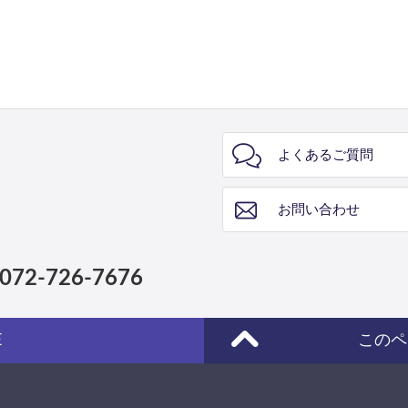
よくあるご質問
お問い合わせ
072-726-7676
E
このペ