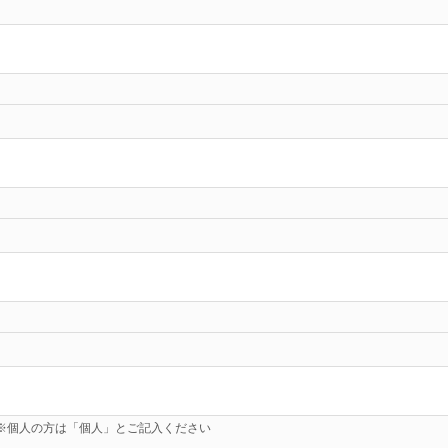
※個人の方は「個人」とご記入ください