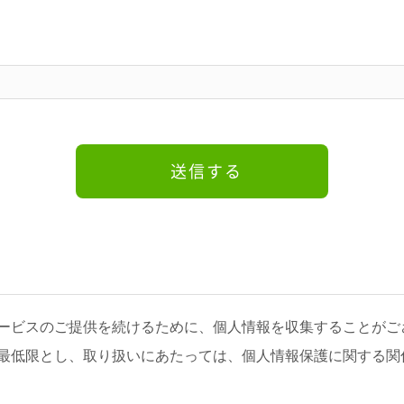
ービスのご提供を続けるために、個人情報を収集することがご
最低限とし、取り扱いにあたっては、個人情報保護に関する関