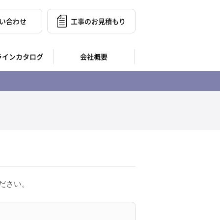
い合わせ
工事のお見積もり
ラインカタログ
会社概要
ださい。