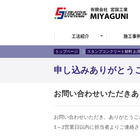
工法紹介
施工事
トップページ
スタンプコンクリート材料 お
申し込みありがとう
お問い合わせいただきあ
お問い合わせいただき、ありがとうご
1～2営業日以内に担当者よりご連絡