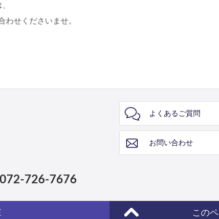
は、
合わせくださいませ。
よくあるご質問
お問い合わせ
072-726-7676
E
このペ