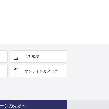
会社概要
オンライン
カタログ
ージの先頭へ