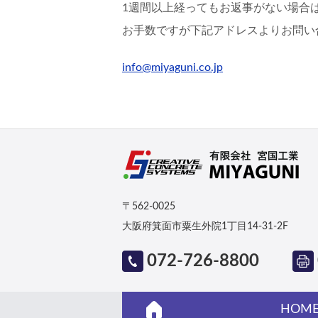
1週間以上経ってもお返事がない場合
お手数ですが下記アドレスよりお問い
info@miyaguni.co.jp
〒562-0025
大阪府箕面市粟生外院1丁目14-31-2F
072-726-8800
HOM