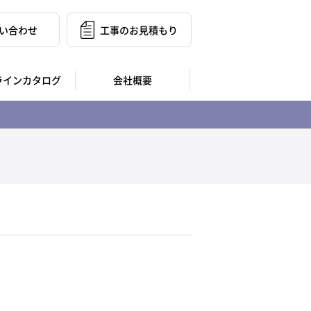
い合わせ
工事のお見積もり
ラインカタログ
会社概要