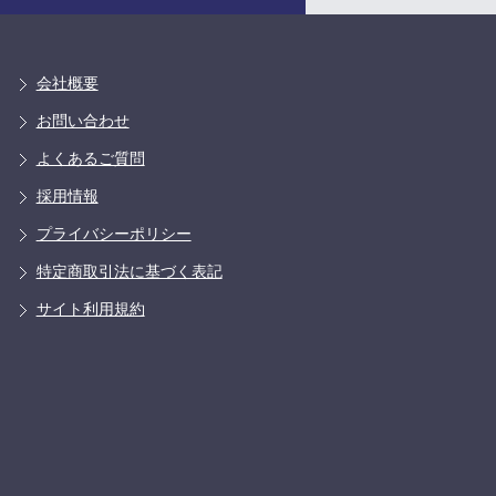
会社概要
お問い合わせ
よくあるご質問
採用情報
プライバシーポリシー
特定商取引法に基づく表記
サイト利用規約