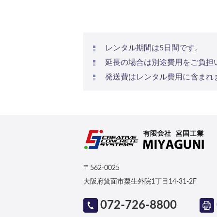
レンタル期間は5日間です。
延長の場合は別途費用をご負担
発送費はレンタル費用に含まれ
〒562-0025
大阪府箕面市粟生外院1丁目14-31-2F
072-726-8800