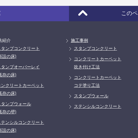
E
このペ
法紹介
施工事例
スタンプコンクリート
スタンプコンクリート
新設の床)
コンクリートカーペット
スタンプオーバーレイ
吹き付け工法
既存の床)
コンクリートカーペット
コンクリートカーペット
コテ塗り工法
既存の床)
スタンプウォール
スタンプウォール
ステンシルコンクリート
既存の壁)
ステンシルコンクリート
新設の床)