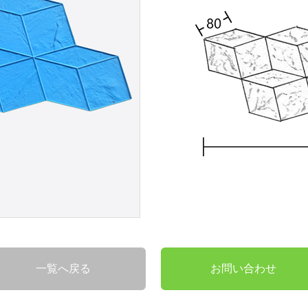
一覧へ戻る
お問い合わせ