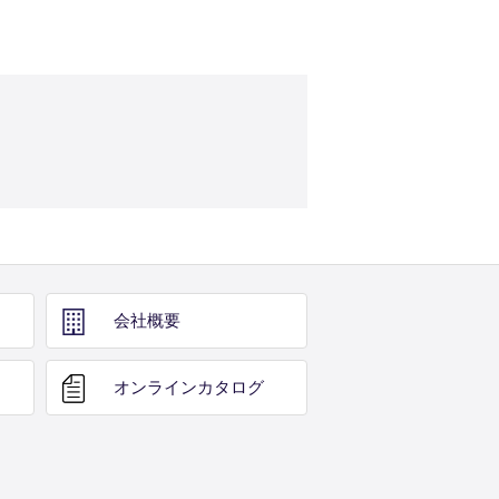
会社概要
オンライン
カタログ