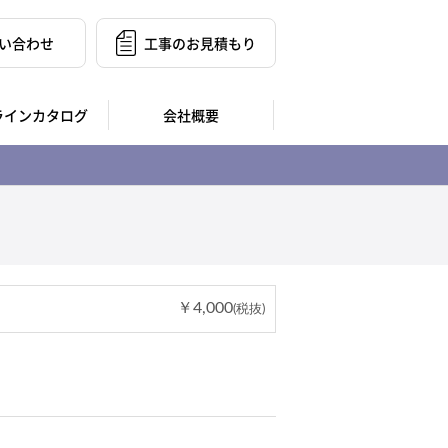
い合わせ
工事のお見積もり
ラインカタログ
会社概要
￥4,000
(税抜)