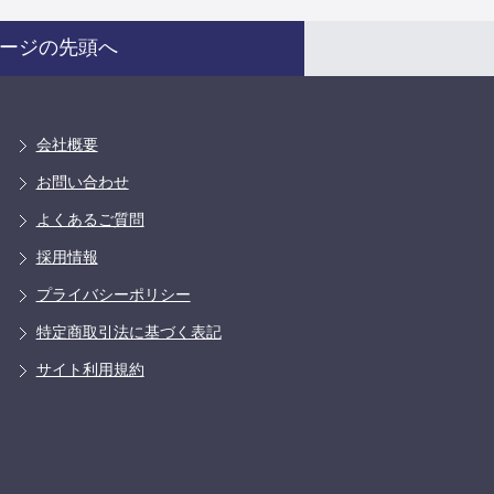
ージの先頭へ
会社概要
お問い合わせ
よくあるご質問
採用情報
プライバシーポリシー
特定商取引法に基づく表記
サイト利用規約