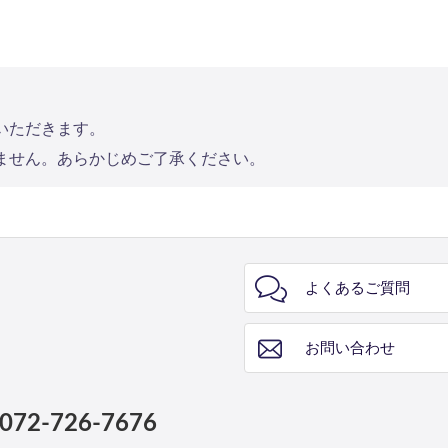
いただきます。
ません。あらかじめご了承ください。
よくあるご質問
お問い合わせ
072-726-7676