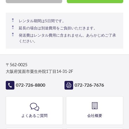
レンタル期間は5日間です。
延長の場合は別途費用をご負担いただきます。
発送費はレンタル費用に含まれません。あらかじめご了承
ください。
〒562-0025
大阪府箕面市粟生外院1丁目14-31-2F
072-726-8800
072-726-7676
よくあるご質問
会社概要