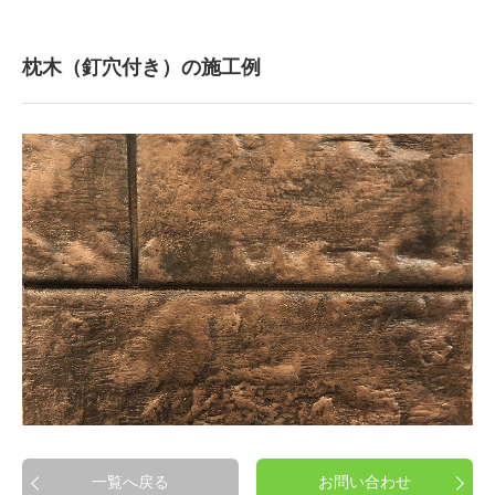
枕木（釘穴付き）の施工例
一覧へ戻る
お問い合わせ