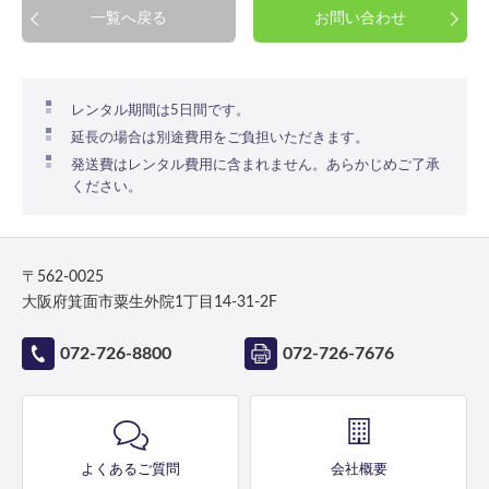
一覧へ戻る
お問い合わせ
レンタル期間は5日間です。
延長の場合は別途費用をご負担いただきます。
発送費はレンタル費用に含まれません。あらかじめご了承
ください。
〒562-0025
大阪府箕面市粟生外院1丁目14-31-2F
072-726-8800
072-726-7676
よくあるご質問
会社概要