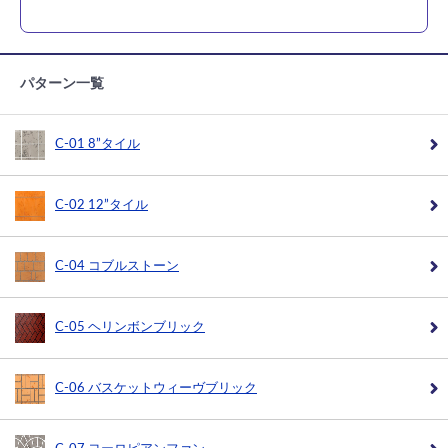
パターン一覧
C-01 8”タイル
C-02 12”タイル
C-04 コブルストーン
C-05 ヘリンボンブリック
C-06 バスケットウィーヴブリック