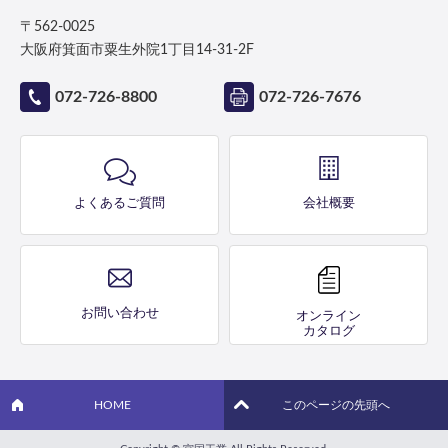
〒562-0025
大阪府箕面市粟生外院1丁目14-31-2F
072-726-8800
072-726-7676
よくあるご質問
会社概要
お問い合わせ
オンライン
カタログ
HOME
このページの先頭へ