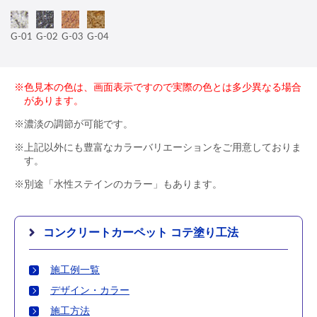
G-01
G-02
G-03
G-04
※色見本の色は、画面表示ですので実際の色とは多少異なる場合
があります。
※濃淡の調節が可能です。
※上記以外にも豊富なカラーバリエーションをご用意しておりま
す。
※別途「水性ステインのカラー」もあります。
コンクリートカーペット コテ塗り工法
施工例一覧
デザイン・カラー
施工方法