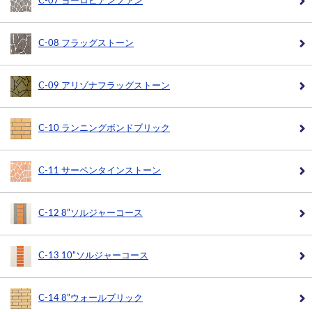
C-07 ヨーロピアンファン
C-08 フラッグストーン
C-09 アリゾナフラッグストーン
C-10 ランニングボンドブリック
C-11 サーペンタインストーン
C-12 8”ソルジャーコース
C-13 10”ソルジャーコース
C-14 8”ウォールブリック