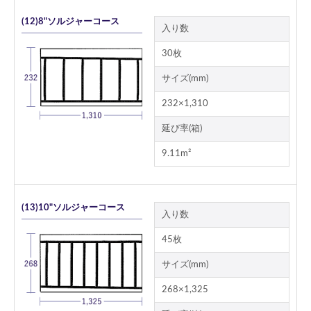
(12)8"ソルジャーコース
入り数
30枚
サイズ(mm)
232×1,310
延び率(箱)
9.11m²
(13)10"ソルジャーコース
入り数
45枚
サイズ(mm)
268×1,325