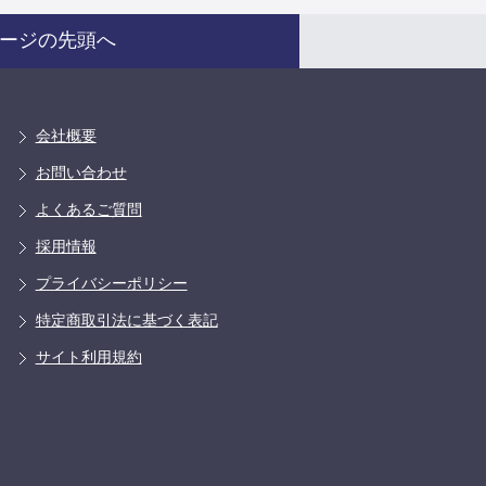
ージの先頭へ
会社概要
お問い合わせ
よくあるご質問
採用情報
プライバシーポリシー
特定商取引法に基づく表記
サイト利用規約