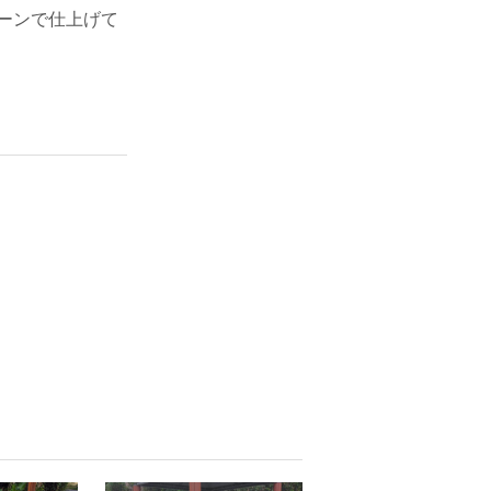
ーンで仕上げて