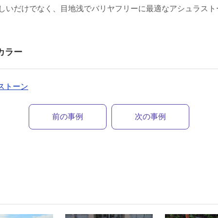
しいだけでなく、目地浅でバリヤフリーに最適なアシュラスト
カラー
ラストーン
前の事例
次の事例