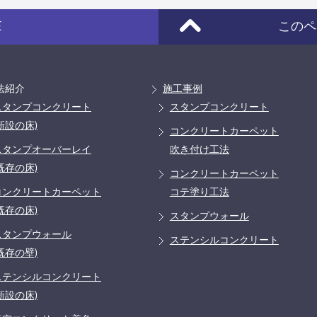
E
このペ
法紹介
施工事例
スタンプコンクリート
スタンプコンクリート
新設の床)
コンクリートカーペット
スタンプオーバーレイ
吹き付け工法
既存の床)
コンクリートカーペット
コンクリートカーペット
コテ塗り工法
既存の床)
スタンプウォール
スタンプウォール
ステンシルコンクリート
既存の壁)
ステンシルコンクリート
新設の床)