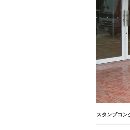
スタンプコン