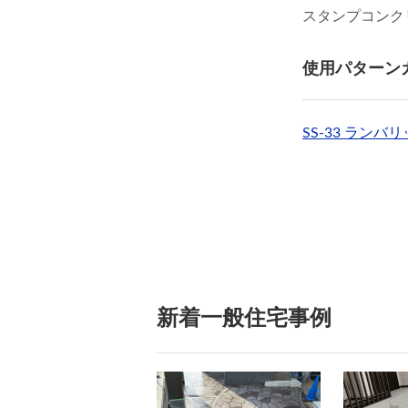
スタンプコンク
使用パターン
SS-33 ランバ
新着一般住宅事例