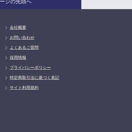
ージの先頭へ
会社概要
お問い合わせ
よくあるご質問
採用情報
プライバシーポリシー
特定商取引法に基づく表記
サイト利用規約