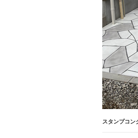
スタンプコン