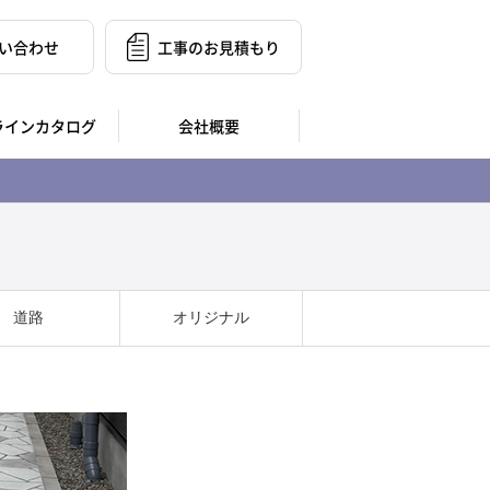
い合わせ
工事のお見積もり
ラインカタログ
会社概要
道路
オリジナル