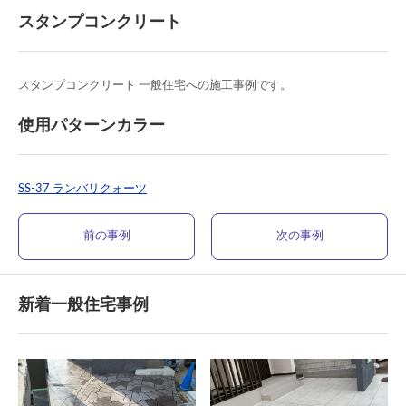
スタンプコンクリート
スタンプコンクリート 一般住宅への施工事例です。
使用パターンカラー
SS-37 ランバリクォーツ
前の事例
次の事例
新着一般住宅事例