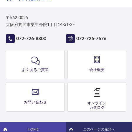
〒562-0025
大阪府箕面市粟生外院1丁目14-31-2F
072-726-8800
072-726-7676
よくあるご質問
会社概要
お問い合わせ
オンライン
カタログ
HOME
このページの先頭へ