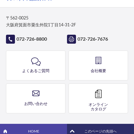
〒562-0025
大阪府箕面市粟生外院1丁目14-31-2F
072-726-8800
072-726-7676
よくあるご質問
会社概要
お問い合わせ
オンライン
カタログ
HOME
このページの先頭へ