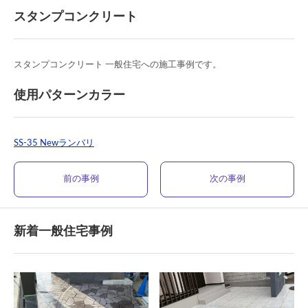
スタンプコンクリート
スタンプコンクリート 一般住宅への施工事例です。
使用パターンカラー
SS-35 Newランバリ
前の事例
次の事例
新着一般住宅事例