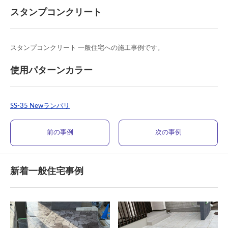
スタンプコンクリート
スタンプコンクリート 一般住宅への施工事例です。
使用パターンカラー
SS-35 Newランバリ
前の事例
次の事例
新着一般住宅事例