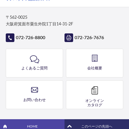
〒562-0025
大阪府箕面市粟生外院1丁目14-31-2F
072-726-8800
072-726-7676
よくあるご質問
会社概要
お問い合わせ
オンライン
カタログ
HOME
このページの先頭へ