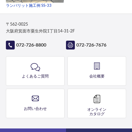
ランバリット施工例 SS-33
〒562-0025
大阪府箕面市粟生外院1丁目14-31-2F
072-726-8800
072-726-7676
よくあるご質問
会社概要
お問い合わせ
オンライン
カタログ