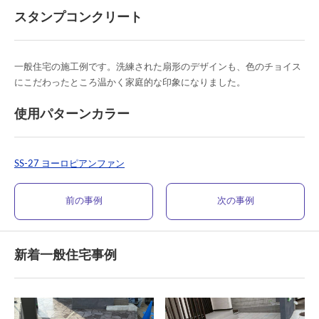
スタンプコンクリート
一般住宅の施工例です。洗練された扇形のデザインも、色のチョイス
にこだわったところ温かく家庭的な印象になりました。
使用パターンカラー
SS-27 ヨーロピアンファン
前の事例
次の事例
新着一般住宅事例